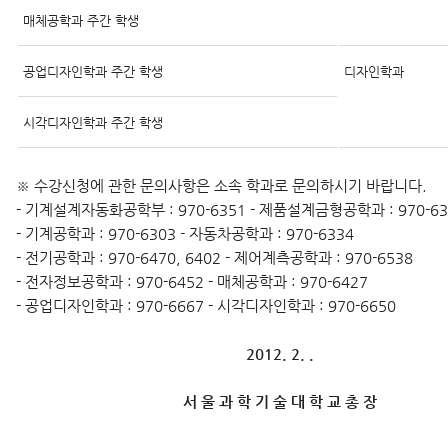
매체공학과 주간 학생
공업디자인학과 주간 학생
디자인학과
시각디자인학과 주간 학생
※ 수강신청에 관한 문의사항은 소속 학과로 문의하시기 바랍니다.
- 기계설계자동화공학부 : 970-6351 - 제품설계금형공학과 : 970-63
- 기계공학과 : 970-6303 - 자동차공학과 : 970-6334
- 전기공학과 : 970-6470, 6402 - 제어계측공학과 : 970-6538
- 전자정보공학과 : 970-6452 - 매체공학과 : 970-6427
- 공업디자인학과 : 970-6667 - 시각디자인학과 : 970-6650
2012. 2. .
서 울 과 학 기 술 대 학 교 총 장