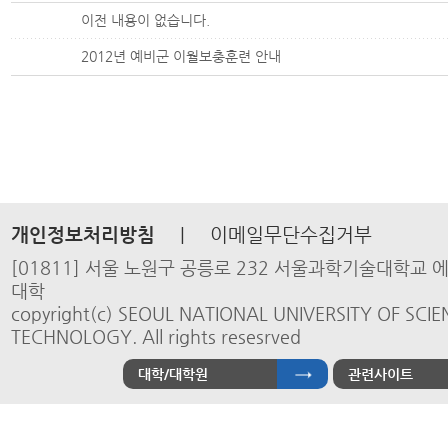
이전 내용이 없습니다.
2012년 예비군 이월보충훈련 안내
개인정보처리방침
|
이메일무단수집거부
[01811] 서울 노원구 공릉로 232 서울과학기술대학교
대학
copyright(c) SEOUL NATIONAL UNIVERSITY OF SCI
TECHNOLOGY. All rights resesrved
대학/대학원
관련사이트