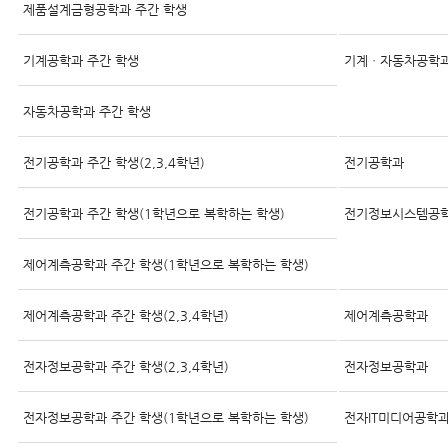
제품설계금형공학과 주간 학생
기계공학과 주간 학생
기계ㆍ자동차공학
자동차공학과 주간 학생
전기공학과 주간 학생(2,3,4학년)
전기공학과
전기공학과 주간 학생(1학년으로 복학하는 학생)
전기정보시스템공
제어계측공학과 주간 학생(1학년으로 복학하는 학생)
제어계측공학과 주간 학생(2,3,4학년)
제어계측공학과
전자정보공학과 주간 학생(2,3,4학년)
전자정보공학과
전자정보공학과 주간 학생(1학년으로 복학하는 학생)
전자IT미디어공학