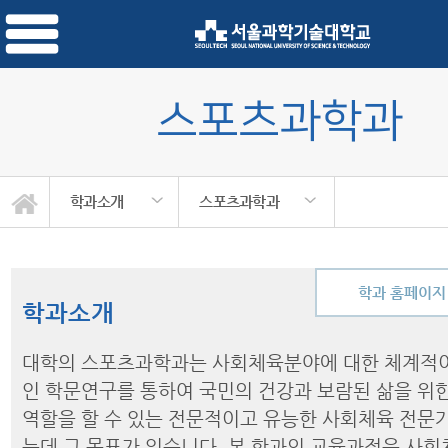
스포츠과학과
학과소개
스포츠과학과
학과 홈페이지
학과소개
대학의 스포츠과학과는 사회체육분야에 대한 체계적
인 학문연구를 통하여 국민의 건강과 보람된 삶을 위
역할을 할 수 있는 전문적이고 유능한 사회체육 전문
는데 그 목표가 있습니다. 본 학과의 교육과정은 사