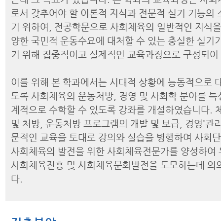
로서 갖추어야 할 이론적 지식과 전문적 실기 기능의 
기 위하여, 전공학문으로 사회체육의 일반적인 지식을
양한 국민적 운동수요에 대처할 수 있는 충실한 실기
기 위해 집중적이고 실제적인 교육과정으로 구성되어
이를 위해 본 학과에서는 시대적 상황에 능동적으로 대
도록 사회체육의 운동처방, 경영 및 사회학 분야를 특
계적으로 수학할 수 있도록 강좌를 개설하였습니다. 
및 처방, 운동처방 프로그램의 개발 및 보급, 경영˙관
문적인 교육을 토대로 강의와 실습을 병행하여 사회
사회체육의 발전을 위한 사회체육전문가를 양성하여
사회체육진흥 및 사회체육문화발전을 도모하는데 의
다.