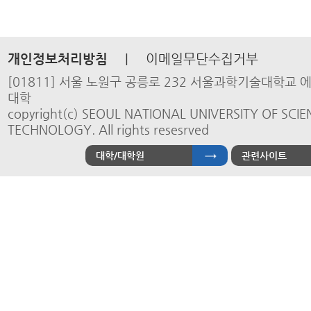
개인정보처리방침
|
이메일무단수집거부
[01811] 서울 노원구 공릉로 232 서울과학기술대학교
대학
copyright(c) SEOUL NATIONAL UNIVERSITY OF SCI
TECHNOLOGY. All rights resesrved
대학/대학원
관련사이트